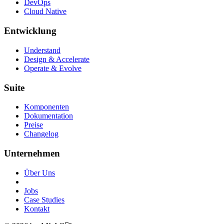
DevOps
Cloud Native
Entwicklung
Understand
Design & Accelerate
Operate & Evolve
Suite
Komponenten
Dokumentation
Preise
Changelog
Unternehmen
Über Uns
Jobs
Case Studies
Kontakt