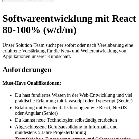
Softwareentwicklung mit React
80-100% (w/d/m)
Unser Solution-Team sucht per sofort oder nach Vereinbarung eine
erfahrene Verstärkung für die Neu- und Weiterentwicklung von
Applikationen unserer Kundschaft.
Anforderungen
Must-Have Qualifikationen:
Du hast fundiertes Wissen in der Web-Entwicklung und viel
praktische Erfahrung mit Javascript oder Typescript (Senior)
Erfahrung mit Frontend-Technologien wie React, NextJS
oder Angular (Senior)
Du kannst neue Technologien selbständig erarbeiten
Abgeschlossene Berufsausbildung in Informatik und
mindestens 5 Jahre Projekterfahrung